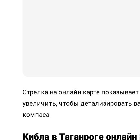
Стрелка на онлайн карте показывает
увеличить, чтобы детализировать в
компаса.
Кибла в Таганроге онлайн 