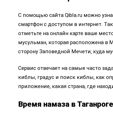
С помощью сайта Qibla.ru можно уз
смартфон с доступом в интернет. Так
отметьте на онлайн карте ваше мест
мусульман, которая расположена в М
сторону Заповедной Мечети, куда м
Сервис отвечает на самые часто зад
киблы, градус и поиск киблы, как оп
приложение, какая страна, где наход
Время намаза в Таганроге