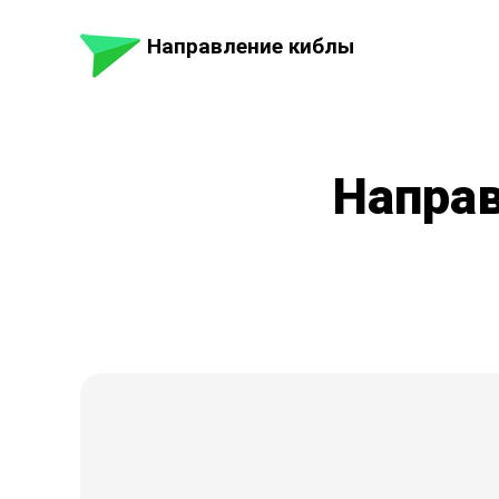
Направление киблы
Направ