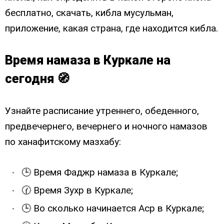
бесплатно, скачать, кибла мусульман,
приложение, какая страна, где находится кибла.
Время намаза в Куркале на
сегодня 🧭
Узнайте расписание утреннего, обеденного,
предвечернего, вечернего и ночного намазов
по ханафитскому мазхабу:
🕒 Время Фаджр намаза в Куркале;
🕜 Время Зухр в Куркале;
🕒 Во сколько начинается Аср в Куркале;