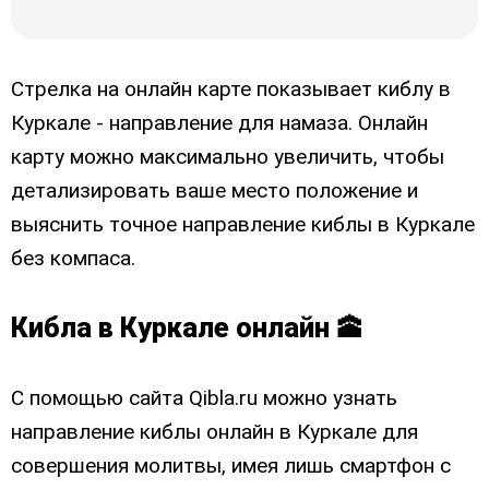
Стрелка на онлайн карте показывает киблу в
Куркале - направление для намаза. Онлайн
карту можно максимально увеличить, чтобы
детализировать ваше место положение и
выяснить точное направление киблы в Куркале
без компаса.
Кибла в Куркале онлайн 🕋
С помощью сайта Qibla.ru можно узнать
направление киблы онлайн в Куркале для
совершения молитвы, имея лишь смартфон с