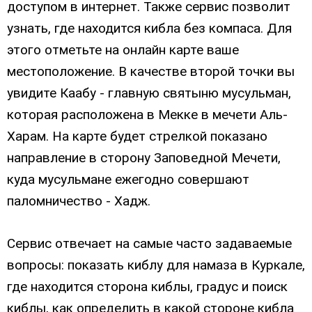
доступом в интернет. Также сервис позволит
узнать, где находится кибла без компаса. Для
этого отметьте на онлайн карте ваше
местоположение. В качестве второй точки вы
увидите Каабу - главную святыню мусульман,
которая расположена в Мекке в мечети Аль-
Харам. На карте будет стрелкой показано
направление в сторону Заповедной Мечети,
куда мусульмане ежегодно совершают
паломничество - Хадж.
Сервис отвечает на самые часто задаваемые
вопросы: показать киблу для намаза в Куркале,
где находится сторона киблы, градус и поиск
киблы, как определить в какой стороне кибла