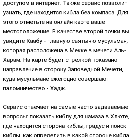
доступом в интернет. Также сервис позволит
узнать, где находится кибла без компаса. Для
этого отметьте на онлайн карте ваше
местоположение. В качестве второй точки вы
увидите Каабу - главную святыню мусульман,
которая расположена в Мекке в мечети Аль-
Харам. На карте будет стрелкой показано
направление в сторону Заповедной Мечети,
куда мусульмане ежегодно совершают
паломничество - Хадж.
Сервис отвечает на самые часто задаваемые
вопросы: показать киблу для намаза в Хлюте,
где находится сторона киблы, градус и поиск
киблы, как определить в какой стороне кибла