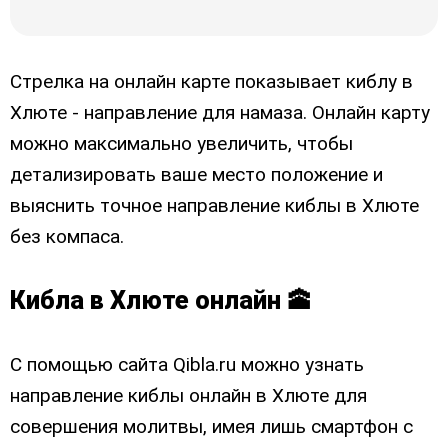
Стрелка на онлайн карте показывает киблу в
Хлюте - направление для намаза. Онлайн карту
можно максимально увеличить, чтобы
детализировать ваше место положение и
выяснить точное направление киблы в Хлюте
без компаса.
Кибла в Хлюте онлайн 🕋
С помощью сайта Qibla.ru можно узнать
направление киблы онлайн в Хлюте для
совершения молитвы, имея лишь смартфон с