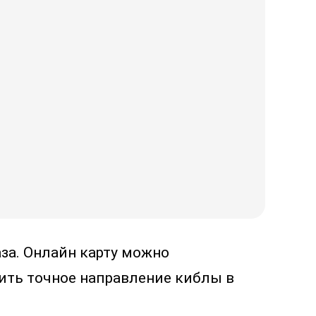
за. Онлайн карту можно
ить точное направление киблы в