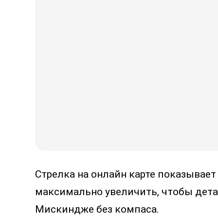
Стрелка на онлайн карте показывает
максимально увеличить, чтобы дета
Мискиндже без компаса.