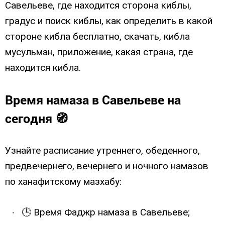
Савельеве, где находится сторона киблы,
градус и поиск киблы, как определить в какой
стороне кибла бесплатно, скачать, кибла
мусульман, приложение, какая страна, где
находится кибла.
Время намаза в Савельеве на
сегодня 🧭
Узнайте расписание утреннего, обеденного,
предвечернего, вечернего и ночного намазов
по ханафитскому мазхабу:
🕒 Время Фаджр намаза в Савельеве;