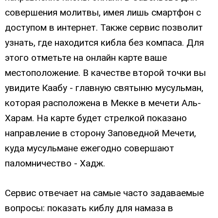
совершения молитвы, имея лишь смартфон с
доступом в интернет. Также сервис позволит
узнать, где находится кибла без компаса. Для
этого отметьте на онлайн карте ваше
местоположение. В качестве второй точки вы
увидите Каабу - главную святыню мусульман,
которая расположена в Мекке в мечети Аль-
Харам. На карте будет стрелкой показано
направление в сторону Заповедной Мечети,
куда мусульмане ежегодно совершают
паломничество - Хадж.
Сервис отвечает на самые часто задаваемые
вопросы: показать киблу для намаза в