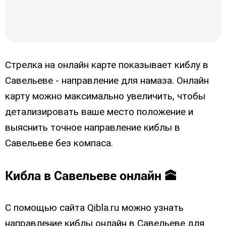
Стрелка на онлайн карте показывает киблу в
Савельеве - направление для намаза. Онлайн
карту можно максимально увеличить, чтобы
детализировать ваше место положение и
выяснить точное направление киблы в
Савельеве без компаса.
Кибла в Савельеве онлайн 🕋
С помощью сайта Qibla.ru можно узнать
направление киблы онлайн в Савельеве для