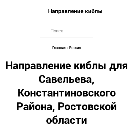
Направление киблы
Главная
›
Россия
Направление киблы для
Савельева,
Константиновского
Района, Ростовской
области