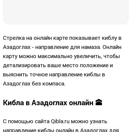
Стрелка на онлайн карте показывает киблу в
Азадоглах - направление для намаза. Онлайн
карту можно максимально увеличить, чтобы
детализировать ваше место положение и
выяснить точное направление киблы в
Азадоглах без компаса.
Кибла в Азадоглах онлайн 🕋
С помощью сайта Qibla.ru можно узнать
направление киблы онлайн в Азадоглах для