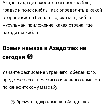
Азадоглах, где находится сторона киблы,
градус и поиск киблы, как определить в какой
стороне кибла бесплатно, скачать, кибла
мусульман, приложение, какая страна, где
находится кибла.
Время намаза в Азадоглах на
сегодня 🧭
Узнайте расписание утреннего, обеденного,
предвечернего, вечернего и ночного намазов
по ханафитскому мазхабу:
🕒 Время Фаджр намаза в Азадоглах;