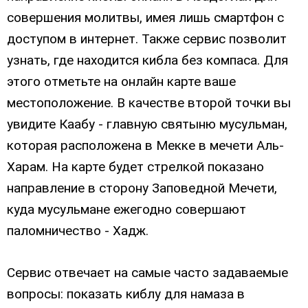
совершения молитвы, имея лишь смартфон с
доступом в интернет. Также сервис позволит
узнать, где находится кибла без компаса. Для
этого отметьте на онлайн карте ваше
местоположение. В качестве второй точки вы
увидите Каабу - главную святыню мусульман,
которая расположена в Мекке в мечети Аль-
Харам. На карте будет стрелкой показано
направление в сторону Заповедной Мечети,
куда мусульмане ежегодно совершают
паломничество - Хадж.
Сервис отвечает на самые часто задаваемые
вопросы: показать киблу для намаза в