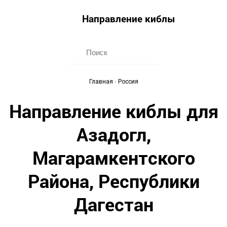
Направление киблы
Главная
›
Россия
Направление киблы для
Азадогл,
Магарамкентского
Района, Республики
Дагестан