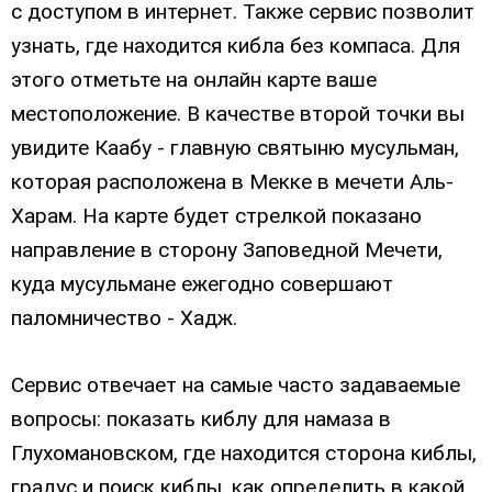
с доступом в интернет. Также сервис позволит
узнать, где находится кибла без компаса. Для
этого отметьте на онлайн карте ваше
местоположение. В качестве второй точки вы
увидите Каабу - главную святыню мусульман,
которая расположена в Мекке в мечети Аль-
Харам. На карте будет стрелкой показано
направление в сторону Заповедной Мечети,
куда мусульмане ежегодно совершают
паломничество - Хадж.
Сервис отвечает на самые часто задаваемые
вопросы: показать киблу для намаза в
Глухoмановском, где находится сторона киблы,
градус и поиск киблы, как определить в какой