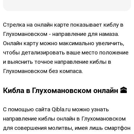
Стрелка на онлайн карте показывает киблу в
Глухoмановском - направление для намаза.
Онлайн карту можно максимально увеличить,
чтобы детализировать ваше место положение
и выяснить точное направление киблы в
Глухoмановском без компаса.
Кибла в Глухoмановском онлайн 🕋
С помощью сайта Qibla.ru можно узнать
направление киблы онлайн в Глухoмановском
для совершения молитвы, имея лишь смартфон