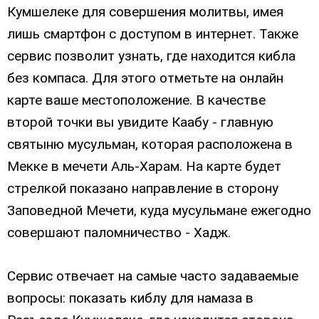
Кумшелеке для совершения молитвы, имея
лишь смартфон с доступом в интернет. Также
сервис позволит узнать, где находится кибла
без компаса. Для этого отметьте на онлайн
карте ваше местоположение. В качестве
второй точки вы увидите Каабу - главную
святыню мусульман, которая расположена в
Мекке в мечети Аль-Харам. На карте будет
стрелкой показано направление в сторону
Заповедной Мечети, куда мусульмане ежегодно
совершают паломничество - Хадж.
Сервис отвечает на самые часто задаваемые
вопросы: показать киблу для намаза в