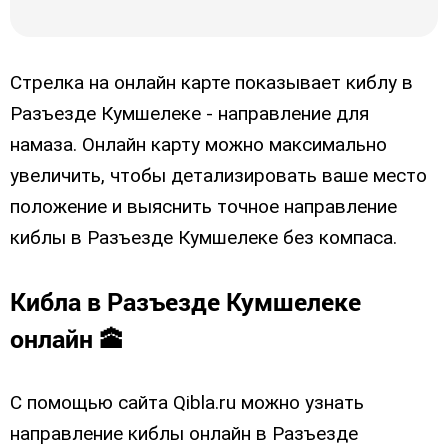
Стрелка на онлайн карте показывает киблу в
Разъезде Кумшелеке - направление для
намаза. Онлайн карту можно максимально
увеличить, чтобы детализировать ваше место
положение и выяснить точное направление
киблы в Разъезде Кумшелеке без компаса.
Кибла в Разъезде Кумшелеке
онлайн 🕋
С помощью сайта Qibla.ru можно узнать
направление киблы онлайн в Разъезде