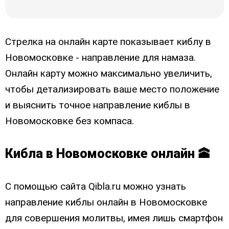
Стрелка на онлайн карте показывает киблу в
Новомосковке - направление для намаза.
Онлайн карту можно максимально увеличить,
чтобы детализировать ваше место положение
и выяснить точное направление киблы в
Новомосковке без компаса.
Кибла в Новомосковке онлайн 🕋
С помощью сайта Qibla.ru можно узнать
направление киблы онлайн в Новомосковке
для совершения молитвы, имея лишь смартфон