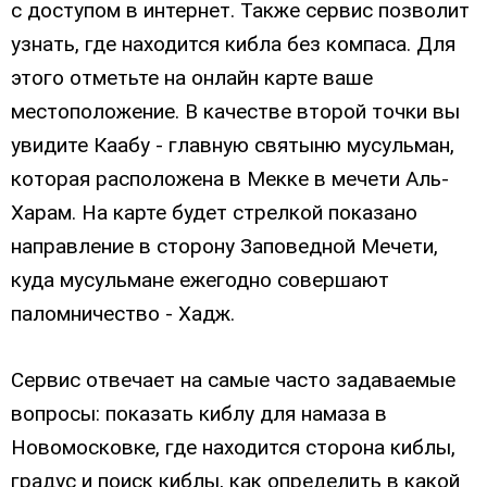
с доступом в интернет. Также сервис позволит
узнать, где находится кибла без компаса. Для
этого отметьте на онлайн карте ваше
местоположение. В качестве второй точки вы
увидите Каабу - главную святыню мусульман,
которая расположена в Мекке в мечети Аль-
Харам. На карте будет стрелкой показано
направление в сторону Заповедной Мечети,
куда мусульмане ежегодно совершают
паломничество - Хадж.
Сервис отвечает на самые часто задаваемые
вопросы: показать киблу для намаза в
Новомосковке, где находится сторона киблы,
градус и поиск киблы, как определить в какой