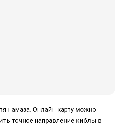
ля намаза. Онлайн карту можно
ить точное направление киблы в