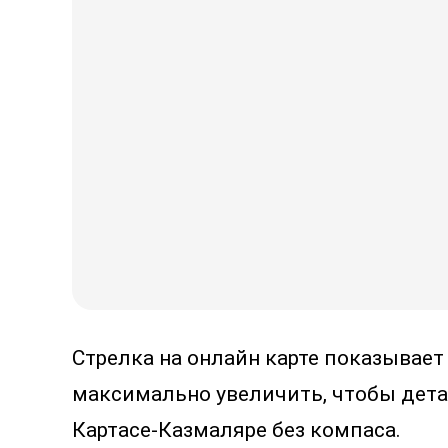
Стрелка на онлайн карте показывает
максимально увеличить, чтобы дета
Картасе-Казмаляре без компаса.