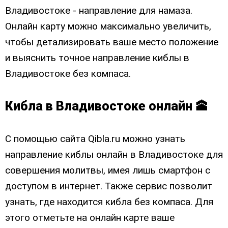
Владивостоке - направление для намаза.
Онлайн карту можно максимально увеличить,
чтобы детализировать ваше место положение
и выяснить точное направление киблы в
Владивостоке без компаса.
Кибла в Владивостоке онлайн 🕋
С помощью сайта Qibla.ru можно узнать
направление киблы онлайн в Владивостоке для
совершения молитвы, имея лишь смартфон с
доступом в интернет. Также сервис позволит
узнать, где находится кибла без компаса. Для
этого отметьте на онлайн карте ваше