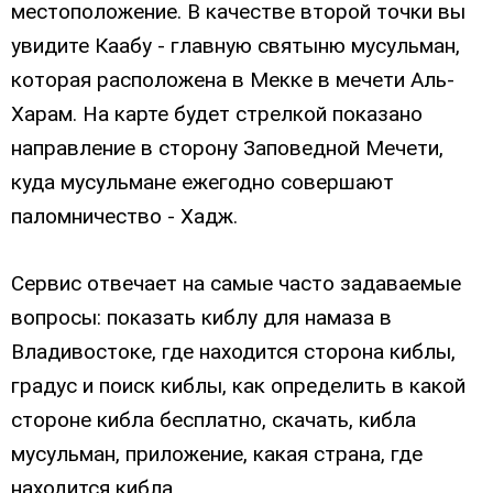
местоположение. В качестве второй точки вы
увидите Каабу - главную святыню мусульман,
которая расположена в Мекке в мечети Аль-
Харам. На карте будет стрелкой показано
направление в сторону Заповедной Мечети,
куда мусульмане ежегодно совершают
паломничество - Хадж.
Сервис отвечает на самые часто задаваемые
вопросы: показать киблу для намаза в
Владивостоке, где находится сторона киблы,
градус и поиск киблы, как определить в какой
стороне кибла бесплатно, скачать, кибла
мусульман, приложение, какая страна, где
находится кибла.