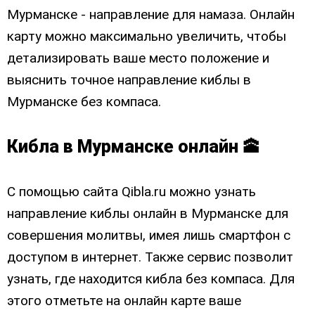
Мурманске - направление для намаза. Онлайн
карту можно максимально увеличить, чтобы
детализировать ваше место положение и
выяснить точное направление киблы в
Мурманске без компаса.
Кибла в Мурманске онлайн 🕋
С помощью сайта Qibla.ru можно узнать
направление киблы онлайн в Мурманске для
совершения молитвы, имея лишь смартфон с
доступом в интернет. Также сервис позволит
узнать, где находится кибла без компаса. Для
этого отметьте на онлайн карте ваше