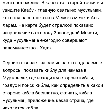
местоположение. В качестве второй точки вы
увидите Каабу - главную святыню мусульман,
которая расположена в Мекке в мечети Аль-
Харам. На карте будет стрелкой показано
направление в сторону Заповедной Мечети,
куда мусульмане ежегодно совершают
паломничество - Хадж.
Сервис отвечает на самые часто задаваемые
вопросы: показать киблу для намаза в
Мурманске, где находится сторона киблы,
градус и поиск киблы, как определить в какой
стороне кибла бесплатно, скачать, кибла
мусульман, приложение, какая страна, где
находится кибла.