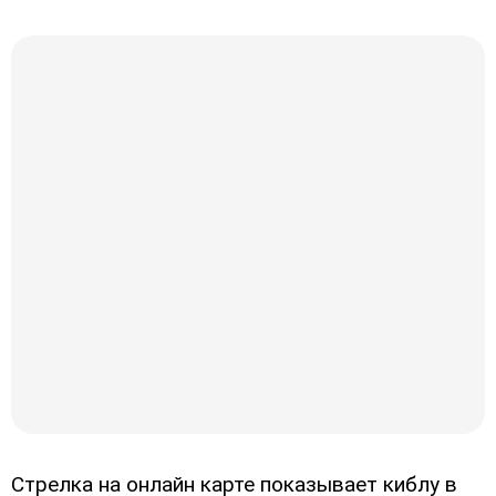
Стрелка на онлайн карте показывает киблу в