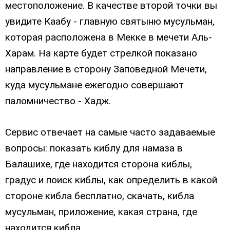
местоположение. В качестве второй точки вы
увидите Каабу - главную святыню мусульман,
которая расположена в Мекке в мечети Аль-
Харам. На карте будет стрелкой показано
направление в сторону Заповедной Мечети,
куда мусульмане ежегодно совершают
паломничество - Хадж.
Сервис отвечает на самые часто задаваемые
вопросы: показать киблу для намаза в
Балашихе, где находится сторона киблы,
градус и поиск киблы, как определить в какой
стороне кибла бесплатно, скачать, кибла
мусульман, приложение, какая страна, где
находится кибла.