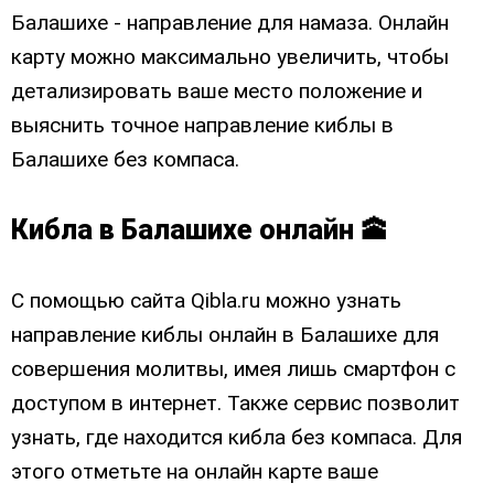
Балашихе - направление для намаза. Онлайн
карту можно максимально увеличить, чтобы
детализировать ваше место положение и
выяснить точное направление киблы в
Балашихе без компаса.
Кибла в Балашихе онлайн 🕋
С помощью сайта Qibla.ru можно узнать
направление киблы онлайн в Балашихе для
совершения молитвы, имея лишь смартфон с
доступом в интернет. Также сервис позволит
узнать, где находится кибла без компаса. Для
этого отметьте на онлайн карте ваше