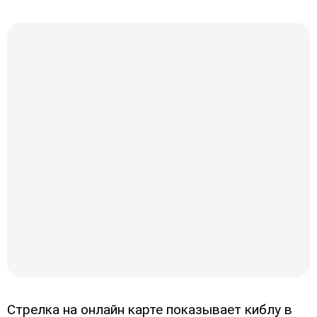
Стрелка на онлайн карте показывает киблу в