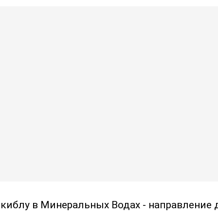
 киблу в Минеральных Водах - направление 