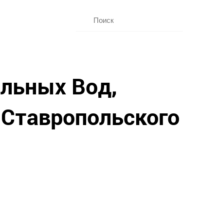
льных Вод,
 Ставропольского