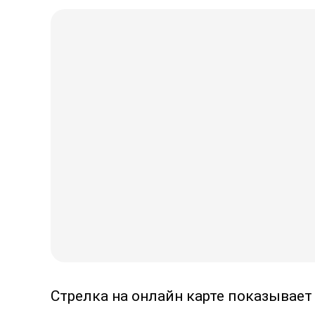
Стрелка на онлайн карте показывает