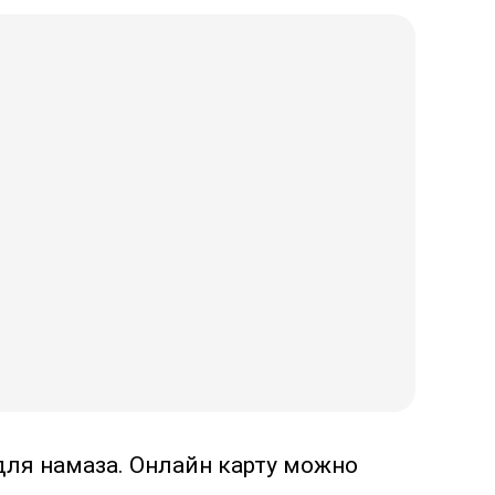
для намаза. Онлайн карту можно