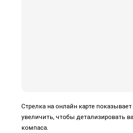
Стрелка на онлайн карте показывает
увеличить, чтобы детализировать в
компаса.