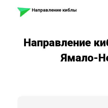
Направление киблы
Направление ки
Ямало-Н