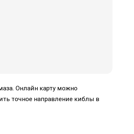
маза. Онлайн карту можно
ить точное направление киблы в