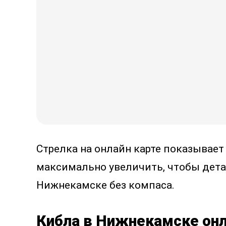
Стрелка на онлайн карте показывает
максимально увеличить, чтобы дета
Нижнекамске без компаса.
Кибла в Нижнекамске онл